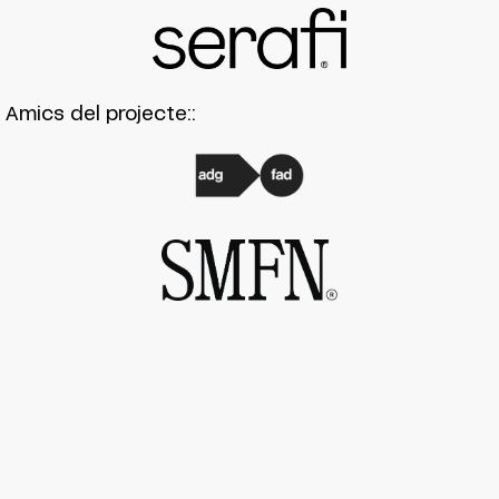
Amics del projecte::