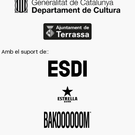
Amb el suport de::